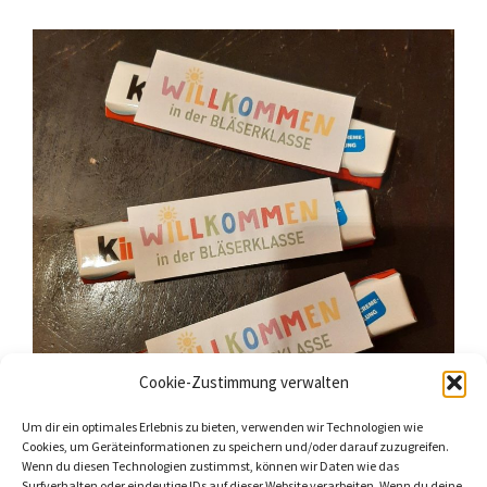
Cookie-Zustimmung verwalten
Um dir ein optimales Erlebnis zu bieten, verwenden wir Technologien wie
Cookies, um Geräteinformationen zu speichern und/oder darauf zuzugreifen.
Wenn du diesen Technologien zustimmst, können wir Daten wie das
Surfverhalten oder eindeutige IDs auf dieser Website verarbeiten. Wenn du deine